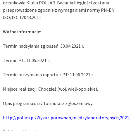
członkowie Klubu POLLAB. Badania biegłości zostana
przeprowadzone zgodnie z wymaganiami normy PN-EN
ISO/IEC 17043:2011
Ważne informacje:
Termin nadsyłania zgłoszeń: 30.04.2021 r.
Termin PT: 11.05.2021 r.
Termin otrzymania raportu z PT: 11.06.2021 r.
Miejsce realizacji: Chodzież (woj. wielkopolskie).
Opis programu oraz formularz zgłoszeniowy:
http://pollab.pl/Wykaz,porownan,miedzylaboratoryjnych,2021