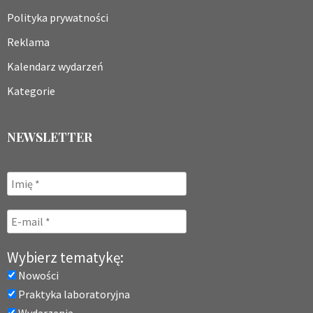
Polityka prywatności
Reklama
Kalendarz wydarzeń
Kategorie
NEWSLETTER
Wybierz tematykę:
Nowości
Praktyka laboratoryjna