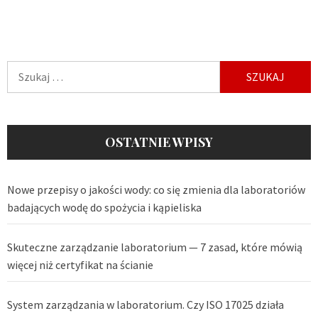
Szukaj:
OSTATNIE WPISY
Nowe przepisy o jakości wody: co się zmienia dla laboratoriów
badających wodę do spożycia i kąpieliska
Skuteczne zarządzanie laboratorium — 7 zasad, które mówią
więcej niż certyfikat na ścianie
System zarządzania w laboratorium. Czy ISO 17025 działa