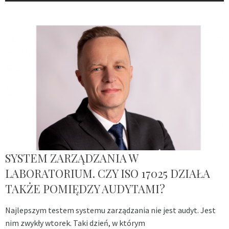
SYSTEM ZARZĄDZANIA W
LABORATORIUM. CZY ISO 17025 DZIAŁA
TAKŻE POMIĘDZY AUDYTAMI?
Najlepszym testem systemu zarządzania nie jest audyt. Jest
nim zwykły wtorek. Taki dzień, w którym