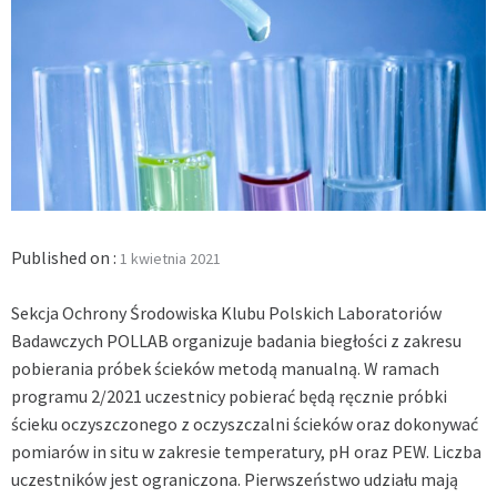
Published on :
1 kwietnia 2021
Sekcja Ochrony Środowiska Klubu Polskich Laboratoriów
Badawczych POLLAB organizuje badania biegłości z zakresu
pobierania próbek ścieków metodą manualną. W ramach
programu 2/2021 uczestnicy pobierać będą ręcznie próbki
ścieku oczyszczonego z oczyszczalni ścieków oraz dokonywać
pomiarów in situ w zakresie temperatury, pH oraz PEW. Liczba
uczestników jest ograniczona. Pierwszeństwo udziału mają