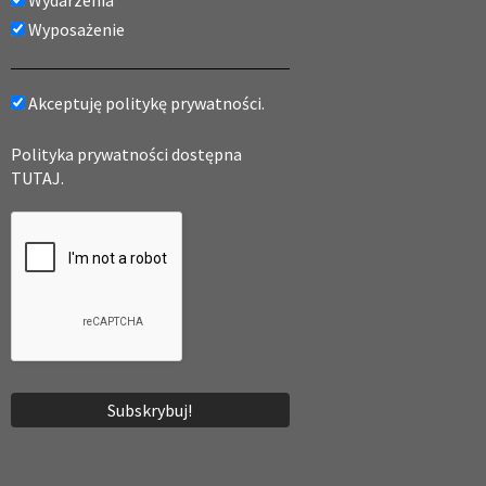
Wydarzenia
Wyposażenie
Akceptuję politykę prywatności.
Polityka prywatności dostępna
TUTAJ.