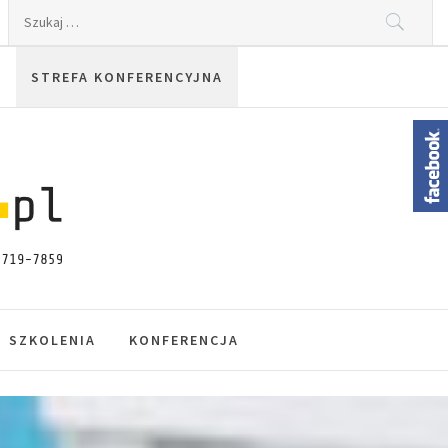
Szukaj:
STREFA KONFERENCYJNA
SZKOLENIA
KONFERENCJA