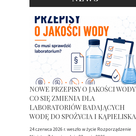
NOWE PRZEPISY O JAKOŚCI WODY
CO SIĘ ZMIENIA DLA
LABORATORIÓW BADAJĄCYCH
WODĘ DO SPOŻYCIA I KĄPIELISKA
24 czerwca 2026 r. weszło w życie Rozporządzenie