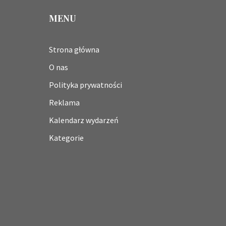
MENU
Strona główna
O nas
Polityka prywatności
Reklama
Kalendarz wydarzeń
Kategorie