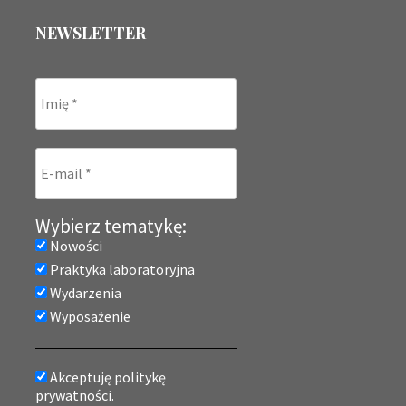
NEWSLETTER
Wybierz tematykę:
Nowości
Praktyka laboratoryjna
Wydarzenia
Wyposażenie
Akceptuję politykę
prywatności.