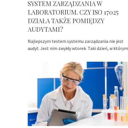
SYSTEM ZARZĄDZANIA W
LABORATORIUM. CZY ISO 17025
DZIAŁA TAKŻE POMIĘDZY
AUDYTAMI?
Najlepszym testem systemu zarządzania nie jest
audyt. Jest nim zwykły wtorek. Taki dzień, w którym