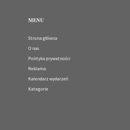
MENU
Strona główna
O nas
Polityka prywatności
Reklama
Kalendarz wydarzeń
Kategorie