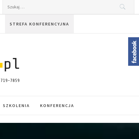
Szukaj:
STREFA KONFERENCYJNA
SZKOLENIA
KONFERENCJA