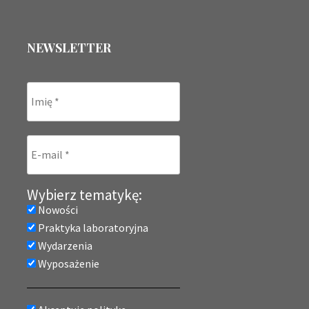
NEWSLETTER
Wybierz tematykę:
Nowości
Praktyka laboratoryjna
Wydarzenia
Wyposażenie