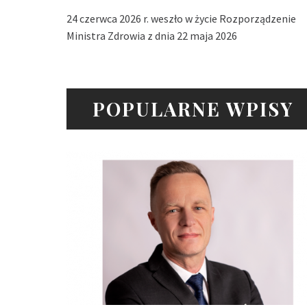
24 czerwca 2026 r. weszło w życie Rozporządzenie
Ministra Zdrowia z dnia 22 maja 2026
POPULARNE WPISY