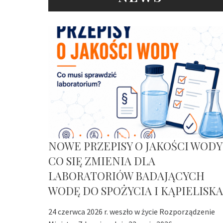
NOWE PRZEPISY O JAKOŚCI WODY
CO SIĘ ZMIENIA DLA
LABORATORIÓW BADAJĄCYCH
WODĘ DO SPOŻYCIA I KĄPIELISKA
24 czerwca 2026 r. weszło w życie Rozporządzenie