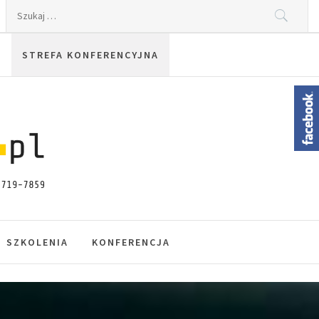
Szukaj:
STREFA KONFERENCYJNA
SZKOLENIA
KONFERENCJA