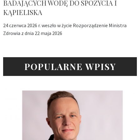
BADAJĄCYCH WODĘ DO SPOŻYCIA I
KĄPIELISKA
24 czerwca 2026 r. weszło w życie Rozporządzenie Ministra
Zdrowia z dnia 22 maja 2026
POPULARNE WPISY