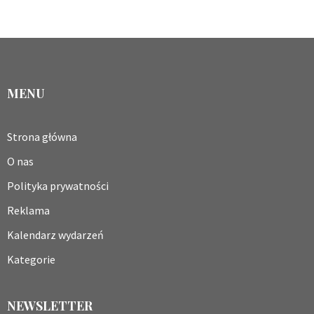
MENU
Strona główna
O nas
Polityka prywatności
Reklama
Kalendarz wydarzeń
Kategorie
NEWSLETTER