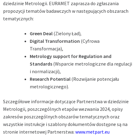
dziedzinie Metrologii. EURAMET zaprasza do zgłaszania
propozycji tematów badawczych w następujących obszarach
tematycznych:
Green Deal
(Zielony Ład)
,
Digital Transformation
(Cyfrowa
Transformacja),
Metrology support for Regulation and
Standards
(Wsparcie metrologiczne dla regulacji
i normalizacji),
Research Potential
(Rozwijanie potencjału
metrologicznego).
Szczegółowe informacje dotyczące Partnerstwa w dziedzinie
Metrologii, poszczególnych etapów wezwania 2024, opisy
zakresów poszczególnych obszarów tematycznych oraz
wszystkie instrukcje i szablony dokumentów dostępne są na
stronie internetowej Partnerstwa:
www.metpart.eu