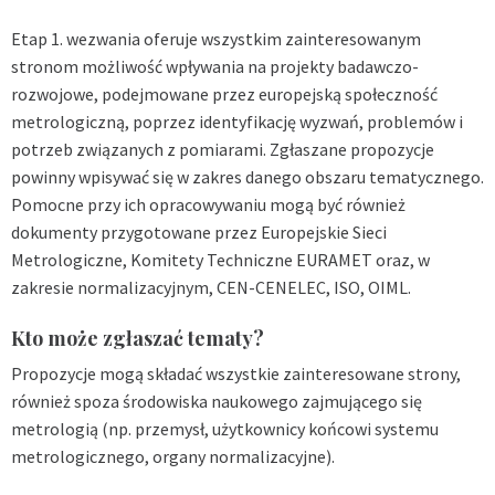
Etap 1. wezwania oferuje wszystkim zainteresowanym
stronom możliwość wpływania na projekty badawczo-
rozwojowe, podejmowane przez europejską społeczność
metrologiczną, poprzez identyfikację wyzwań, problemów i
potrzeb związanych z pomiarami. Zgłaszane propozycje
powinny wpisywać się w zakres danego obszaru tematycznego.
Pomocne przy ich opracowywaniu mogą być również
dokumenty przygotowane przez Europejskie Sieci
Metrologiczne, Komitety Techniczne EURAMET oraz, w
zakresie normalizacyjnym, CEN-CENELEC, ISO, OIML.
Kto może zgłaszać tematy?
Propozycje mogą składać wszystkie zainteresowane strony,
również spoza środowiska naukowego zajmującego się
metrologią (np. przemysł, użytkownicy końcowi systemu
metrologicznego, organy normalizacyjne).