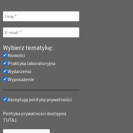
Wybierz tematykę:
Nowości
Praktyka laboratoryjna
Wydarzenia
Wyposażenie
Akceptuję politykę prywatności.
Polityka prywatności dostępna
TUTAJ.