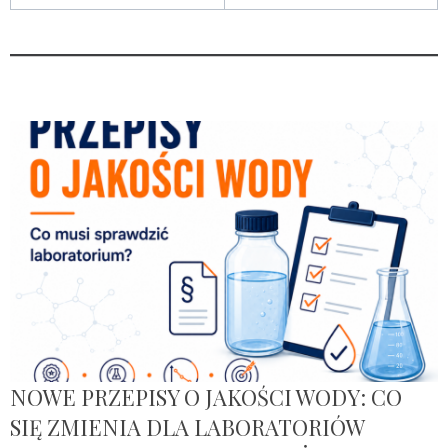
NOWE PRZEPISY O JAKOŚCI WODY: CO
SIĘ ZMIENIA DLA LABORATORIÓW