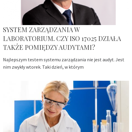
SYSTEM ZARZĄDZANIA W
LABORATORIUM. CZY ISO 17025 DZIAŁA
TAKŻE POMIĘDZY AUDYTAMI?
Najlepszym testem systemu zarządzania nie jest audyt. Jest
nim zwykły wtorek. Taki dzień, w którym