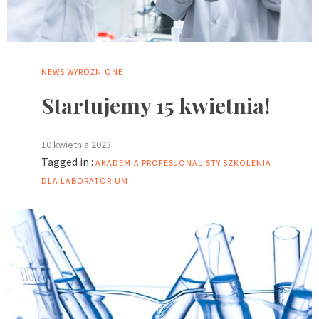
NEWS
WYRÓŻNIONE
Startujemy 15 kwietnia!
10 kwietnia 2023
Tagged in :
AKADEMIA PROFESJONALISTY
SZKOLENIA
DLA LABORATORIUM