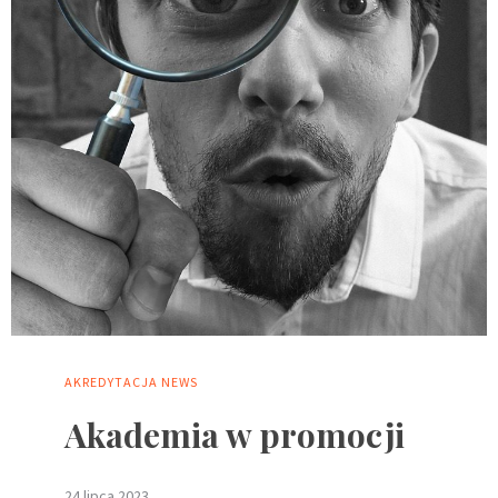
AKREDYTACJA
NEWS
Akademia w promocji
24 lipca 2023