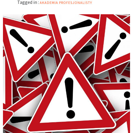
Tagged in :
AKADEMIA PROFESJONALISTY