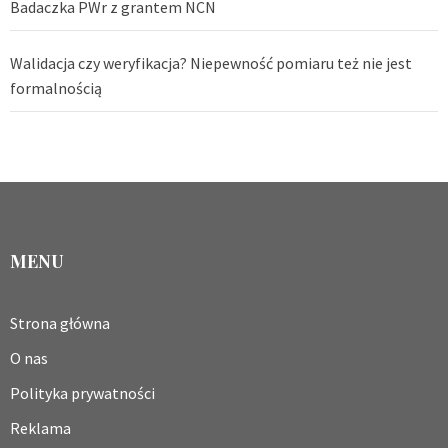
Badaczka PWr z grantem NCN
Walidacja czy weryfikacja? Niepewność pomiaru też nie jest
formalnością
MENU
Strona główna
O nas
Polityka prywatności
Reklama