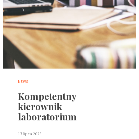
NEWS
Kompetentny
kierownik
laboratorium
17 lipca 2023