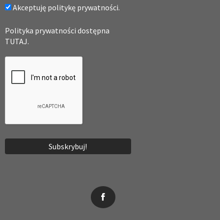
Akceptuję politykę prywatności.
Polityka prywatności dostępna
TUTAJ.