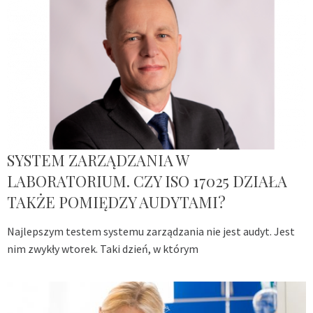
SYSTEM ZARZĄDZANIA W
LABORATORIUM. CZY ISO 17025 DZIAŁA
TAKŻE POMIĘDZY AUDYTAMI?
Najlepszym testem systemu zarządzania nie jest audyt. Jest
nim zwykły wtorek. Taki dzień, w którym