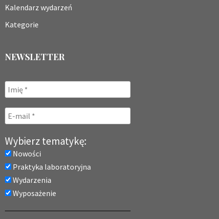
Kalendarz wydarzeń
Kategorie
NEWSLETTER
Wybierz tematykę:
Nowości
Praktyka laboratoryjna
Wydarzenia
Wyposażenie