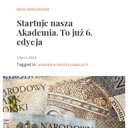
NEWS
WYRÓŻNIONE
Startuje nasza
Akademia. To już 6.
edycja
1 lipca 2024
Tagged in :
AKADEMIA PROFESJONALISTY