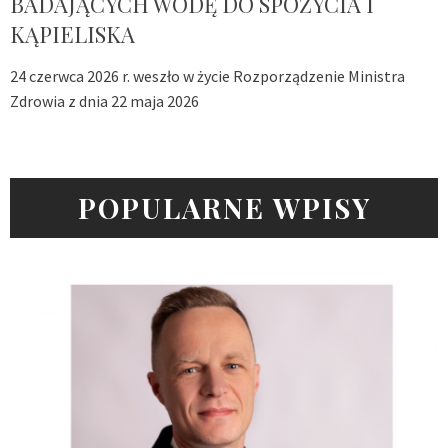
BADAJĄCYCH WODĘ DO SPOŻYCIA I
KĄPIELISKA
24 czerwca 2026 r. weszło w życie Rozporządzenie Ministra
Zdrowia z dnia 22 maja 2026
POPULARNE WPISY