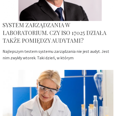
SYSTEM ZARZĄDZANIA W
LABORATORIUM. CZY ISO 17025 DZIAŁA
TAKŻE POMIĘDZY AUDYTAMI?
Najlepszym testem systemu zarządzania nie jest audyt. Jest
nim zwykły wtorek. Taki dzień, w którym