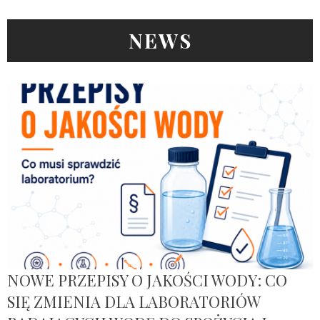
NEWS
NOWE PRZEPISY O JAKOŚCI WODY: CO
SIĘ ZMIENIA DLA LABORATORIÓW