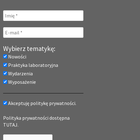
Wybierz tematykę:
Nowości
Praktyka laboratoryjna
Wydarzenia
Wyposażenie
Akceptuję politykę prywatności.
Polityka prywatności dostępna
TUTAJ.