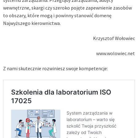
wewnętrzne, skargi czy szeroko pojęte zapewnienie zasobów
to obszary, które mogą i powinny stanowić domenę
Najwyższego kierownictwa.
Krzysztof Wołowiec
www.wolowiec.net
Z nami skutecznie rozwiniesz swoje kompetencje: