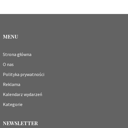
MENU
Strona główna
O nas
Polityka prywatności
Reklama
Kalendarz wydarzeń
Kategorie
NEWSLETTER